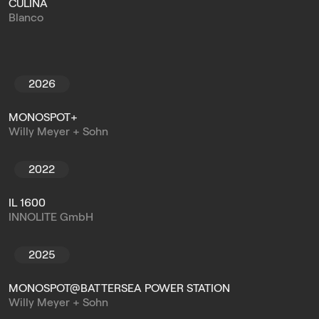
CULINA
Blanco
2026
MONOSPOT+
Willy Meyer + Sohn
2022
IL 1600
INNOLITE GmbH
2025
MONOSPOT@BATTERSEA POWER STATION
Willy Meyer + Sohn