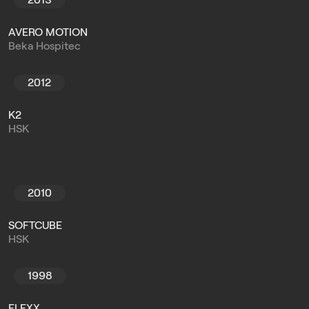
2013
AVERO MOTION
Beka Hospitec
2012
K2
HSK
2010
SOFTCUBE
HSK
1998
FLEXX