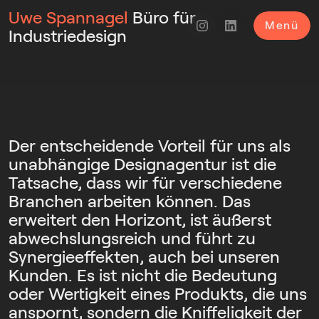
Uwe Spannagel
Büro für
Menü
Industriedesign
Der entscheidende Vorteil für uns als
unabhängige Designagentur ist die
Tatsache, dass wir für verschiedene
Branchen arbeiten können. Das
erweitert den Horizont, ist äußerst
abwechslungsreich und führt zu
Synergieeffekten, auch bei unseren
Kunden. Es ist nicht die Bedeutung
oder Wertigkeit eines Produkts, die uns
anspornt, sondern die Kniffeligkeit der