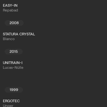
EASY-IN
Repabad
2008
STATURA CRYSTAL
Blanco
2015
UNITRAIN-I
Lucas-Nülle
1999
ERGOTEC
Unger