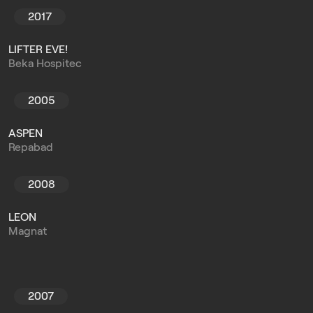
2017
LIFTER EVE!
Beka Hospitec
2005
ASPEN
Repabad
2008
LEON
Magnat
2007