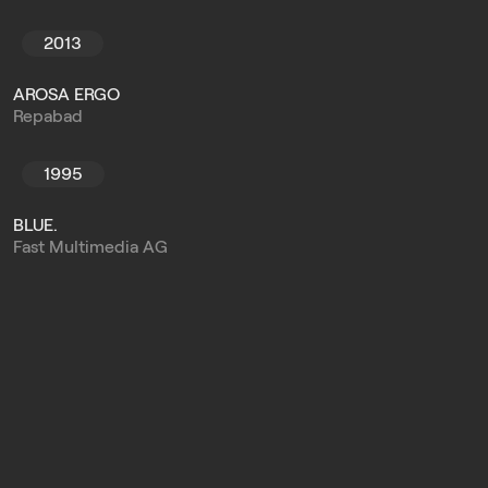
2013
AROSA ERGO
Repabad
1995
BLUE.
Fast Multimedia AG