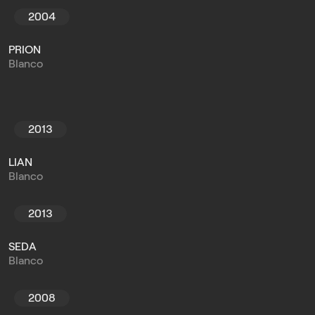
2004
PRION
Blanco
2013
LIAN
Blanco
2013
SEDA
Blanco
2008