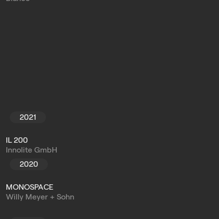
2021
IL 200
Innolite GmbH
2020
MONOSPACE
Willy Meyer + Sohn