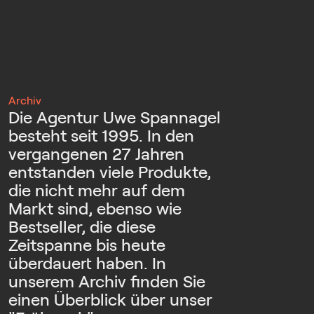
Archiv
Die Agentur Uwe Spannagel
besteht seit 1995. In den
vergangenen 27 Jahren
entstanden viele Produkte,
die nicht mehr auf dem
Markt sind, ebenso wie
Bestseller, die diese
Zeitspanne bis heute
überdauert haben. In
unserem Archiv finden Sie
einen Überblick über unser