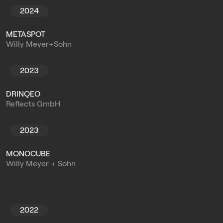
2024
METASPOT
Willy Meyer+Sohn
2023
DRINQEO
Reflects GmbH
2023
MONOCUBE
Willy Meyer + Sohn
2022