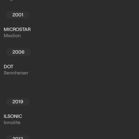
2001
MICROSTAR
Medion
2006
DOT
Sennheiser
2019
ILSONIC
Innolite