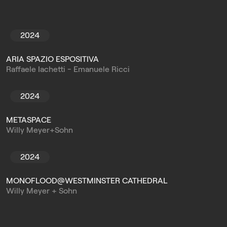
2024
ARIA SPAZIO ESPOSITIVA
Raffaele Iachetti - Emanuele Ricci
2024
METASPACE
Willy Meyer+Sohn
2024
MONOFLOOD@WESTMINSTER CATHEDRAL
Willy Meyer + Sohn