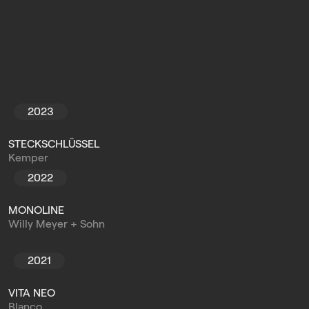
2023
STECKSCHLÜSSEL
Kemper
2022
MONOLINE
Willy Meyer + Sohn
2021
VITA NEO
Blanco