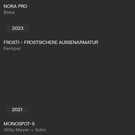
NORA PRO
Beka
2023
FROSTI - FROSTSICHERE AUSSENARMATUR
Kemper
2021
MONOSPOT-S
Willy Meyer + Sohn