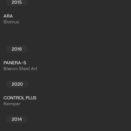
2015
ARA
Blomus
2016
PANERA-S
Blanco Steel Art
2020
CONTROL PLUS
Kemper
2014