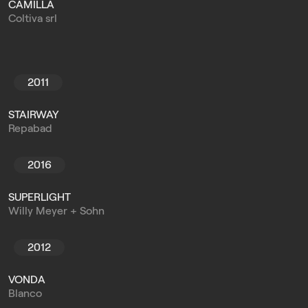
CAMILLA
Coltiva srl
2011
STAIRWAY
Repabad
2016
SUPERLIGHT
Willy Meyer + Sohn
2012
VONDA
Blanco