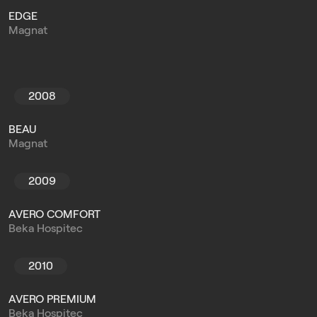
EDGE
Magnat
2008
BEAU
Magnat
2009
AVERO COMFORT
Beka Hospitec
2010
AVERO PREMIUM
Beka Hospitec