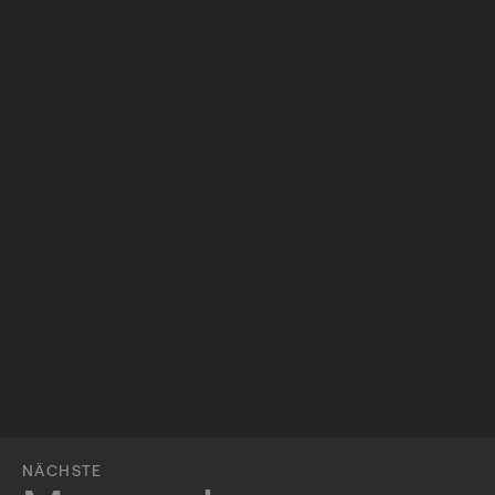
NÄCHSTE