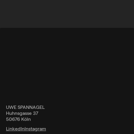
UWE SPANNAGEL
Huhnsgasse 37
50676 Köln
LinkedIn
Instagram