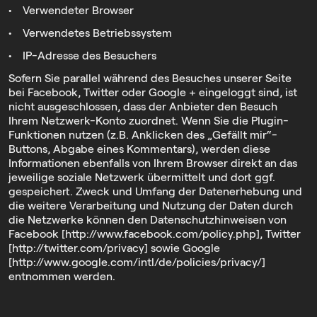
• Verwendeter Browser
• Verwendetes Betriebssystem
• IP-Adresse des Besuchers
Sofern Sie parallel während des Besuches unserer Seite
bei Facebook, Twitter oder Google + eingeloggt sind, ist
nicht ausgeschlossen, dass der Anbieter den Besuch
Ihrem Netzwerk-Konto zuordnet. Wenn Sie die Plugin-
Funktionen nutzen (z.B. Anklicken des „Gefällt mir“-
Buttons, Abgabe eines Kommentars), werden diese
Informationen ebenfalls von Ihrem Browser direkt an das
jeweilige soziale Netzwerk übermittelt und dort ggf.
gespeichert. Zweck und Umfang der Datenerhebung und
die weitere Verarbeitung und Nutzung der Daten durch
die Netzwerke können den Datenschutzhinweisen von
Facebook [http://www.facebook.com/policy.php], Twitter
[http://twitter.com/privacy] sowie Google
[http://www.google.com/intl/de/policies/privacy/]
entnommen werden.