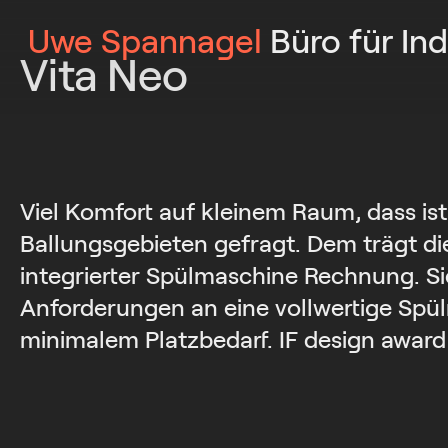
Uwe Spannagel
Büro für Ind
Vita Neo
Viel Komfort auf kleinem Raum, dass ist
Ballungsgebieten gefragt. Dem trägt di
integrierter Spülmaschine Rechnung. Sie 
Anforderungen an eine vollwertige Spü
minimalem Platzbedarf. IF design award