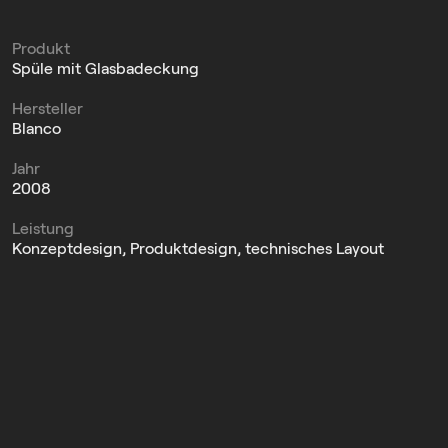
Produkt
Spüle mit Glasbadeckung
Hersteller
Blanco
Jahr
2008
Leistung
Konzeptdesign, Produktdesign, technisches Layout