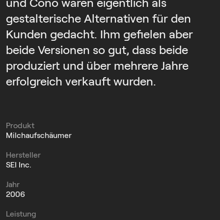
und Cono waren eigentlich als
gestalterische Alternativen für den
Kunden gedacht. Ihm gefielen aber
beide Versionen so gut, dass beide
produziert und über mehrere Jahre
erfolgreich verkauft wurden.
Produkt
Milchaufschäumer
Hersteller
SEI Inc.
Jahr
2006
Leistung