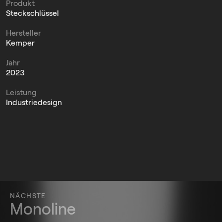
Produkt
Steckschlüssel
Hersteller
Kemper
Jahr
2023
Leistung
Industriedesign
NÄCHSTE
Monoline