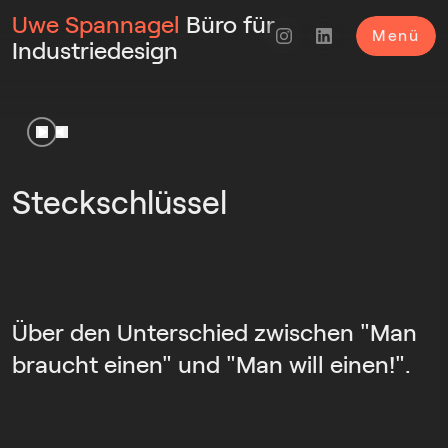
Uwe Spannagel
Büro für
Menü
Industriedesign
Steckschlüssel
Über den Unterschied zwischen "Man
braucht einen" und "Man will einen!".