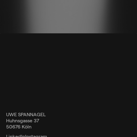
UWE SPANNAGEL
Huhnsgasse 37
50676 Köln
LinkedIn
Instagram