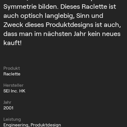
Symmetrie bilden. Dieses Raclette ist
auch optisch langlebig, Sinn und
Zweck dieses Produktdesigns ist auch,
dass man im nächsten Jahr kein neues
kauft!
Produkt
Raclette
Hersteller
SEI Inc. HK
Jahr
2001
Leistung
Engineering, Produktdesign