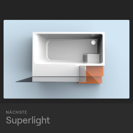
NÄCHSTE
Superlight