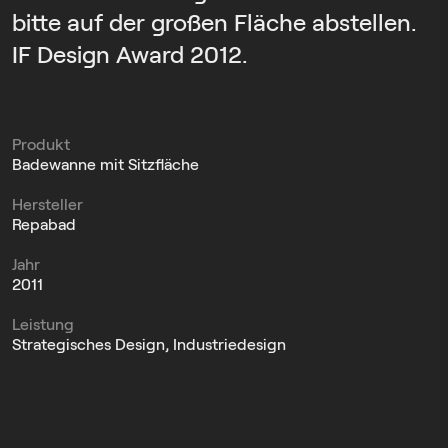
bitte auf der großen Fläche abstellen.
IF Design Award 2012.
Produkt
Badewanne mit Sitzfläche
Hersteller
Repabad
Jahr
2011
Leistung
Strategisches Design, Industriedesign