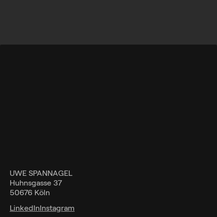
UWE SPANNAGEL
Huhnsgasse 37
50676 Köln
LinkedIn
Instagram