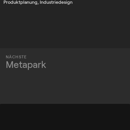
Produktplanung, Industriedesign
NÄCHSTE
Metapark