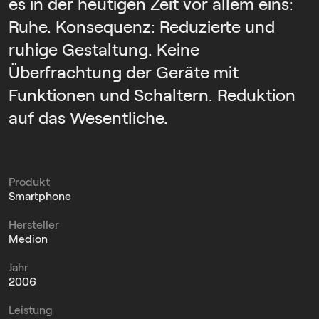
es in der heutigen Zeit vor allem eins:
Ruhe. Konsequenz: Reduzierte und
ruhige Gestaltung. Keine
Überfrachtung der Geräte mit
Funktionen und Schaltern. Reduktion
auf das Wesentliche.
Produkt
Smartphone
Hersteller
Medion
Jahr
2006
Leistung