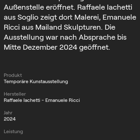
Außenstelle eröffnet. Raffaele Iachetti
aus Soglio zeigt dort Malerei, Emanuele
Ricci aus Mailand Skulpturen. Die
Ausstellung war nach Absprache bis
Mitte Dezember 2024 geöffnet.
Produkt
Temporäre Kunstausstellung
Hersteller
Raffaele Iachetti - Emanuele Ricci
Jahr
2024
Leistung