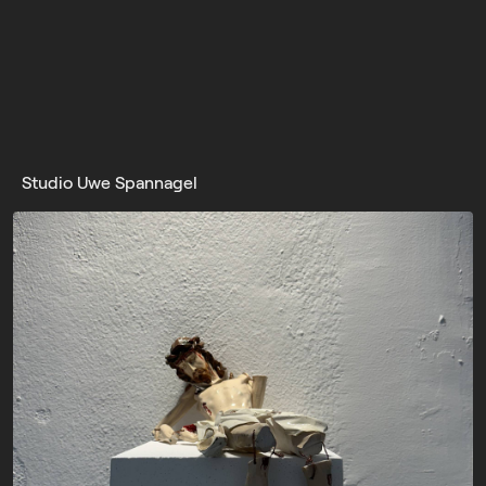
Studio Uwe Spannagel