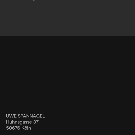
UWE SPANNAGEL
Huhnsgasse 37
50676 Köln