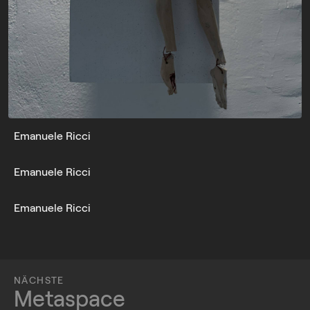
Emanuele Ricci
Emanuele Ricci
Emanuele Ricci
NÄCHSTE
Metaspace