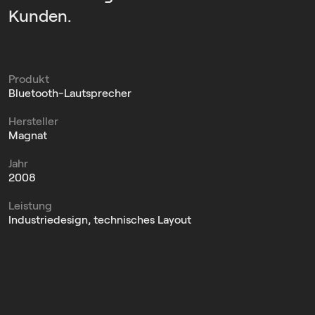
Kunden.
Produkt
Bluetooth-Lautsprecher
Hersteller
Magnat
Jahr
2008
Leistung
Industriedesign, technisches Layout