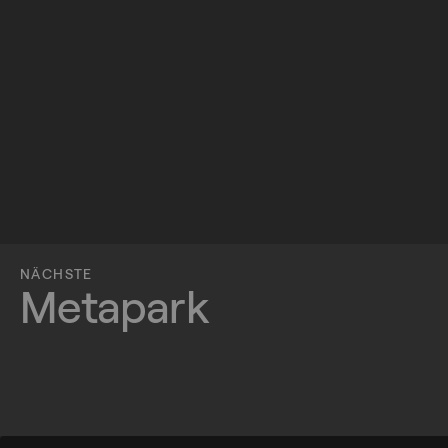
NÄCHSTE
Metapark