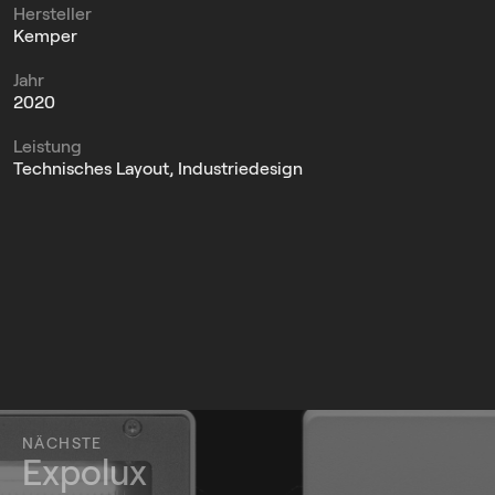
Hersteller
Kemper
Jahr
2020
Leistung
Technisches Layout, Industriedesign
NÄCHSTE
Expolux