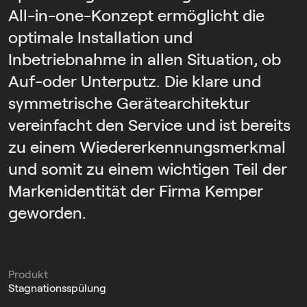
All-in-one-Konzept ermöglicht die
optimale Installation und
Inbetriebnahme in allen Situation, ob
Auf-oder Unterputz. Die klare und
symmetrische Gerätearchitektur
vereinfacht den Service und ist bereits
zu einem Wiedererkennungsmerkmal
und somit zu einem wichtigen Teil der
Markenidentität der Firma Kemper
geworden.
Produkt
Stagnationsspülung