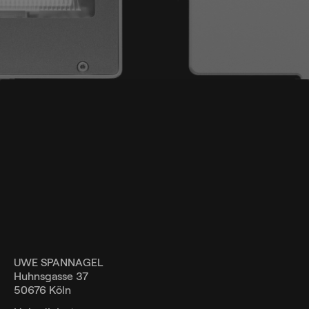
UWE SPANNAGEL
Huhnsgasse 37
50676 Köln