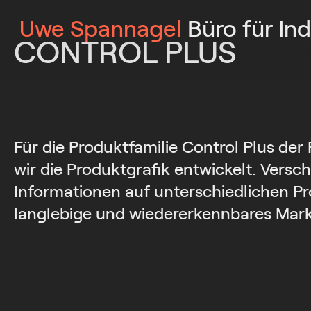
Uwe Spannagel
Büro für Ind
CONTROL PLUS
Für die Produktfamilie Control Plus de
wir die Produktgrafik entwickelt. Versc
Informationen auf unterschiedlichen P
langlebige und wiedererkennbares Mark